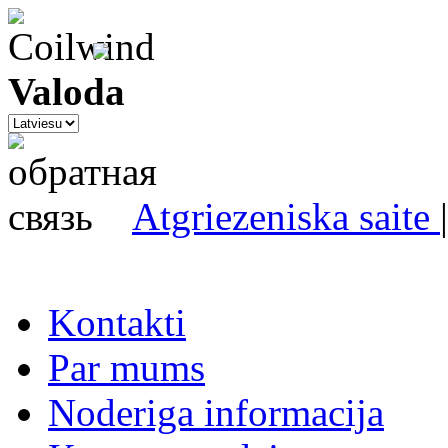
Valoda
Atgriezeniska saite
Kontakti
Par mums
Noderiga informacija