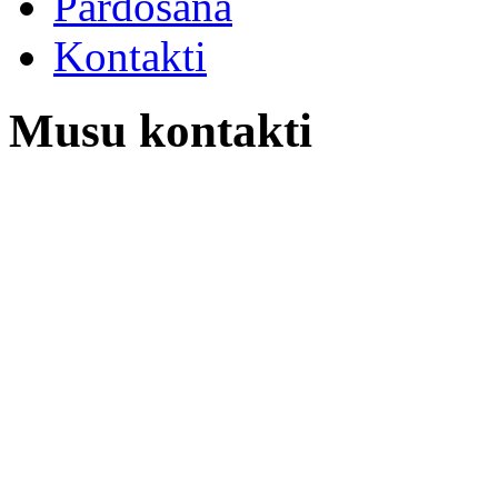
Pardosana
Kontakti
Musu kontakti