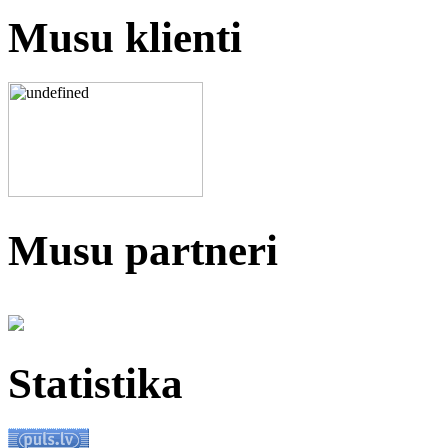
Musu klienti
Musu partneri
Statistika