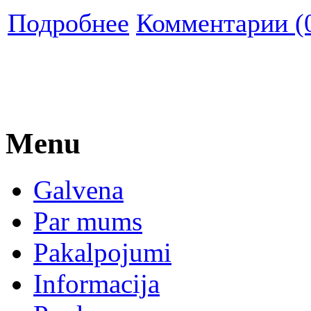
Подробнее
Комментарии (
Menu
Galvena
Par mums
Pakalpojumi
Informacija