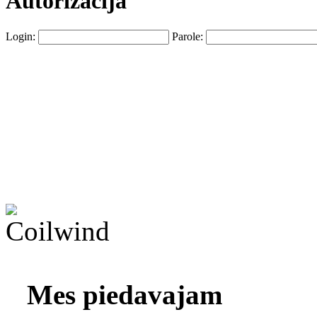
Autorizacija
Login:
Parole:
Mes piedavajam